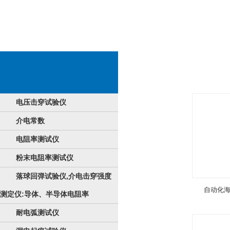
物料落球回弹试验仪,介电击穿强
电压击穿试验仪
介电常数
电阻率测试仪
粉末电阻率测试仪
落球回弹试验仪,介电击穿强度
自动化
测定仪:导体、半导体电阻率
耐电弧测试仪