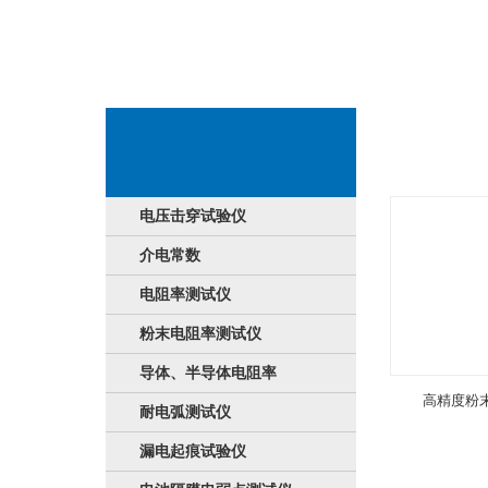
好产品表现
电压击穿试验仪
介电常数
电阻率测试仪
粉末电阻率测试仪
导体、半导体电阻率
高精度粉
耐电弧测试仪
漏电起痕试验仪