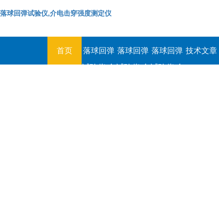
落球回弹试验仪,介电击穿强度测定仪
首页
落球回弹
落球回弹
落球回弹
技术文章
试验仪,介
试验仪,介
试验仪,介
电击穿强
电击穿强
电击穿强
度测定仪
度测定仪
度测定仪