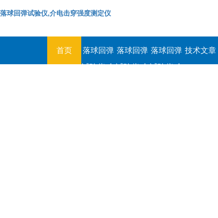
落球回弹试验仪,介电击穿强度测定仪
首页
落球回弹
落球回弹
落球回弹
技术文章
试验仪,介
试验仪,介
试验仪,介
电击穿强
电击穿强
电击穿强
度测定仪
度测定仪
度测定仪