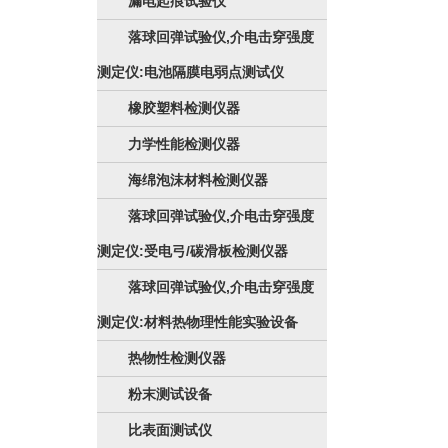
漏电起痕试验仪
落球回弹试验仪,介电击穿强度
测定仪:电池隔膜电弱点测试仪
橡胶塑料检测仪器
力学性能检测仪器
海绵泡沫材料检测仪器
落球回弹试验仪,介电击穿强度
测定仪:受电弓/碳滑板检测仪器
落球回弹试验仪,介电击穿强度
测定仪:材料热物理性能实验设备
热物性检测仪器
粉末测试设备
比表面测试仪