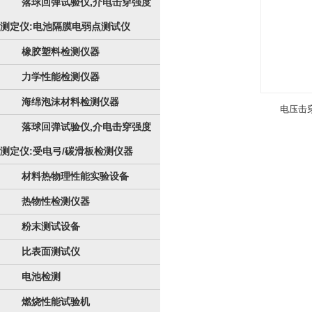
落球回弹试验仪,介电击穿强度
测定仪:电池隔膜电弱点测试仪
橡胶塑料检测仪器
力学性能检测仪器
海绵泡沫材料检测仪器
电压击
落球回弹试验仪,介电击穿强度
测定仪:受电弓/碳滑板检测仪器
材料热物理性能实验设备
热物性检测仪器
粉末测试设备
比表面测试仪
电池检测
燃烧性能试验机