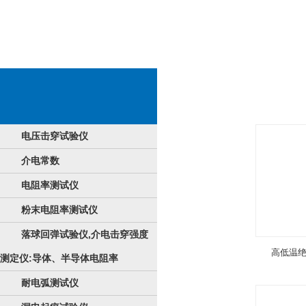
商品展现出
电压击穿试验仪
介电常数
电阻率测试仪
粉末电阻率测试仪
落球回弹试验仪,介电击穿强度
高低温
测定仪:导体、半导体电阻率
耐电弧测试仪