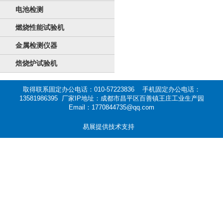
电池检测
燃烧性能试验机
金属检测仪器
焙烧炉试验机
取得联系固定办公电话：010-57223836 手机固定办公电话：
13581986395 厂家IP地址：成都市昌平区百善镇王庄工业生产园
Email：1770844735@qq.com
易展提供技术支持