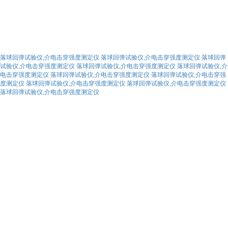
落球回弹试验仪,介电击穿强度测定仪
落球回弹试验仪,介电击穿强度测定仪
落球回弹
试验仪,介电击穿强度测定仪
落球回弹试验仪,介电击穿强度测定仪
落球回弹试验仪,介
电击穿强度测定仪
落球回弹试验仪,介电击穿强度测定仪
落球回弹试验仪,介电击穿强
度测定仪
落球回弹试验仪,介电击穿强度测定仪
落球回弹试验仪,介电击穿强度测定仪
落球回弹试验仪,介电击穿强度测定仪