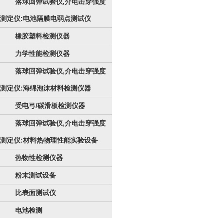
落球回弹试验仪,介电击穿强度
测定仪:电池隔膜电弱点测试仪
橡胶塑料检测仪器
力学性能检测仪器
落球回弹试验仪,介电击穿强度
测定仪:海绵泡沫材料检测仪器
受电弓/碳滑板检测仪器
落球回弹试验仪,介电击穿强度
测定仪:材料热物理性能实验设备
热物性检测仪器
粉末测试设备
比表面测试仪
电池检测