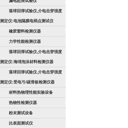
漏电起痕试验仪
落球回弹试验仪,介电击穿强度
测定仪:电池隔膜电弱点测试仪
橡胶塑料检测仪器
力学性能检测仪器
落球回弹试验仪,介电击穿强度
测定仪:海绵泡沫材料检测仪器
落球回弹试验仪,介电击穿强度
测定仪:受电弓/碳滑板检测仪器
材料热物理性能实验设备
热物性检测仪器
粉末测试设备
比表面测试仪