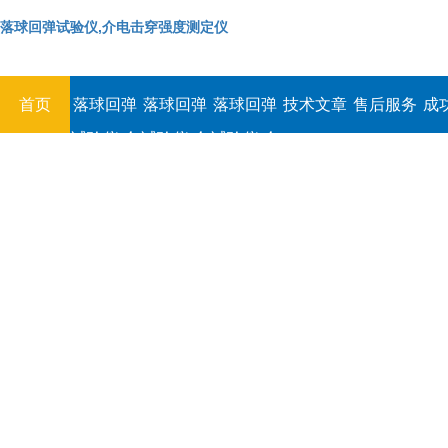
落球回弹试验仪,介电击穿强度测定仪
首页
落球回弹
落球回弹
落球回弹
技术文章
售后服务
成
试验仪,介
试验仪,介
试验仪,介
电击穿强
电击穿强
电击穿强
度测定仪
度测定仪
度测定仪