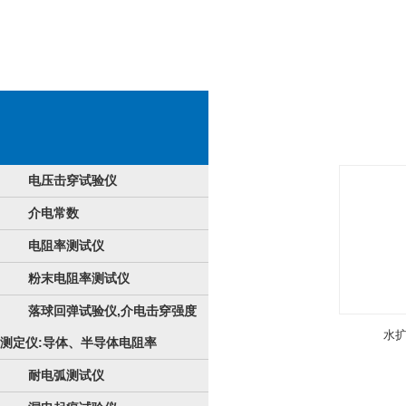
产品的展示会
电压击穿试验仪
介电常数
电阻率测试仪
粉末电阻率测试仪
落球回弹试验仪,介电击穿强度
水
测定仪:导体、半导体电阻率
耐电弧测试仪