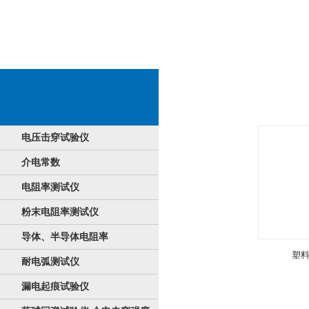
物品动态展示
电压击穿试验仪
介电常数
电阻率测试仪
粉末电阻率测试仪
导体、半导体电阻率
塑
耐电弧测试仪
漏电起痕试验仪